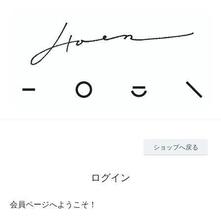
ショップへ戻る
ログイン
会員ページへようこそ！