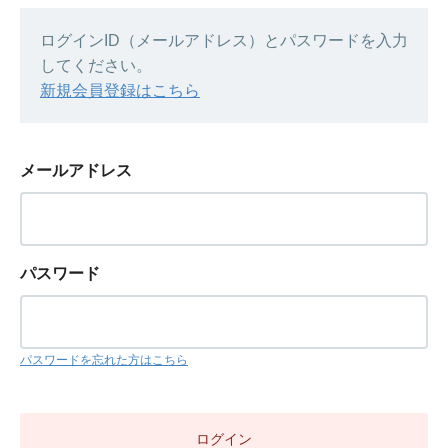
ログインID（メールアドレス）とパスワードを入力
してください。
新規会員登録はこちら
メールアドレス
パスワード
パスワードを忘れた方はこちら