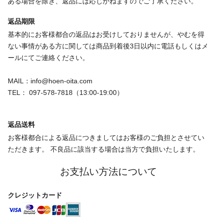
ある場合を除き、返品には応じかねますのでご了承ください。
返品期限
基本的にお客様都合の返品はお受けしておりませんが、やむを得
ない事情がある方に関しては商品到着後3日以内に電話もしくはメ
ールにてご連絡ください。
MAIL：info@hoen-oita.com
TEL： 097-578-7818（13:00-19:00）
返品送料
お客様都合による返品につきましてはお客様のご負担とさせてい
ただきます。 不良品に該当する場合は当方で負担いたします。
お支払い方法について
クレジットカード