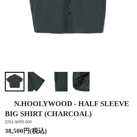
N.HOOLYWOOD - HALF SLEEVE
BIG SHIRT (CHARCOAL)
2251-SH55-005
38,500円(税込)