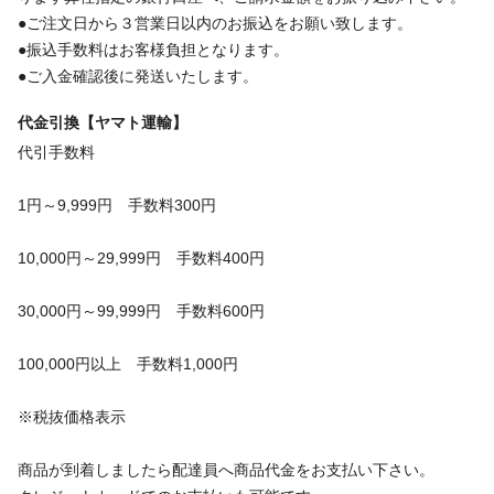
●ご注文日から３営業日以内のお振込をお願い致します。
●振込手数料はお客様負担となります。
●ご入金確認後に発送いたします。
代金引換【ヤマト運輸】
代引手数料
1円～9,999円 手数料300円
10,000円～29,999円 手数料400円
30,000円～99,999円 手数料600円
100,000円以上 手数料1,000円
※税抜価格表示
商品が到着しましたら配達員へ商品代金をお支払い下さい。