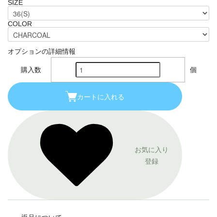
SIZE
COLOR
オプションの詳細情報
購入数
個
カートに入れる
お気に入り
登録