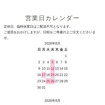
営業日カレンダー
定休日、臨時休業日はご配送不可となります。
ご迷惑をおかけしますが、日程をご考慮の上ご注文くださいま
せ。
2026年8月
日
月
火
水
木
金
土
1
2
3
4
5
6
7
8
9
10
11
12
13
14
15
16
17
18
19
20
21
22
23
24
25
26
27
28
29
30
31
2026年9月