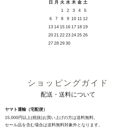
日
月
火
水
木
金
土
1
2
3
4
5
6
7
8
9
10
11
12
13
14
15
16
17
18
19
20
21
22
23
24
25
26
27
28
29
30
ショッピングガイド
配送・送料について
ヤマト運輸（宅配便）
15,000円以上(税抜)お買い上げの方は送料無料。
セール品を含む場合は送料無料対象外となります。