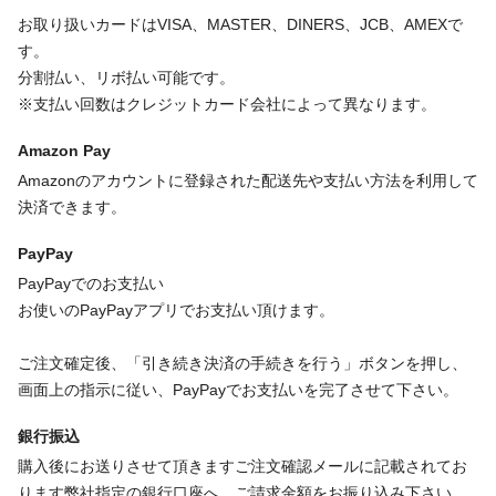
お取り扱いカードはVISA、MASTER、DINERS、JCB、AMEXで
す。
分割払い、リボ払い可能です。
※支払い回数はクレジットカード会社によって異なります。
Amazon Pay
Amazonのアカウントに登録された配送先や支払い方法を利用して
決済できます。
PayPay
PayPayでのお支払い
お使いのPayPayアプリでお支払い頂けます。
ご注文確定後、「引き続き決済の手続きを行う」ボタンを押し、
画面上の指示に従い、PayPayでお支払いを完了させて下さい。
銀行振込
購入後にお送りさせて頂きますご注文確認メールに記載されてお
ります弊社指定の銀行口座へ、ご請求金額をお振り込み下さい。