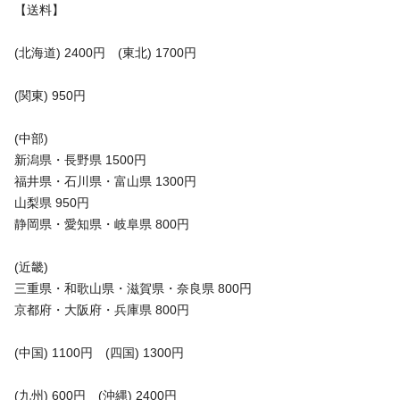
【送料】
(北海道) 2400円 (東北) 1700円
(関東) 950円
(中部)
新潟県・長野県 1500円
福井県・石川県・富山県 1300円
山梨県 950円
静岡県・愛知県・岐阜県 800円
(近畿)
三重県・和歌山県・滋賀県・奈良県 800円
京都府・大阪府・兵庫県 800円
(中国) 1100円 (四国) 1300円
(九州) 600円 (沖縄) 2400円