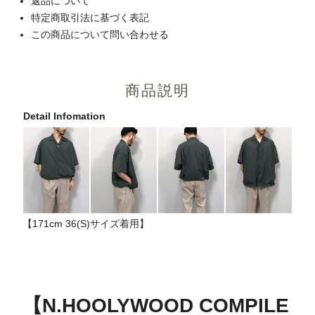
返品について
特定商取引法に基づく表記
この商品について問い合わせる
商品説明
Detail Infomation
【171cm 36(S)サイズ着用】
【N.HOOLYWOOD COMPILE