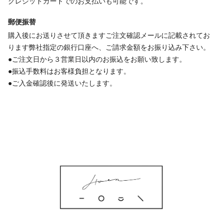
クレジットカードでのお支払いも可能です。
郵便振替
購入後にお送りさせて頂きますご注文確認メールに記載されてお
ります弊社指定の銀行口座へ、ご請求金額をお振り込み下さい。
●ご注文日から３営業日以内のお振込をお願い致します。
●振込手数料はお客様負担となります。
●ご入金確認後に発送いたします。