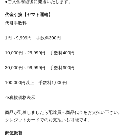
●ご入金確認後に発送いたします。
代金引換【ヤマト運輸】
代引手数料
1円～9,999円 手数料300円
10,000円～29,999円 手数料400円
30,000円～99,999円 手数料600円
100,000円以上 手数料1,000円
※税抜価格表示
商品が到着しましたら配達員へ商品代金をお支払い下さい。
クレジットカードでのお支払いも可能です。
郵便振替