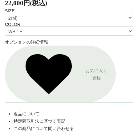
22,000円(税込)
SIZE
COLOR
オプションの詳細情報
お気に入り
登録
返品について
特定商取引法に基づく表記
この商品について問い合わせる