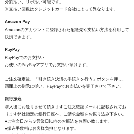
分割払い、リボ払い可能です。
※支払い回数はクレジットカード会社によって異なります。
Amazon Pay
Amazonのアカウントに登録された配送先や支払い方法を利用して
決済できます。
PayPay
PayPayでのお支払い
お使いのPayPayアプリでお支払い頂けます。
ご注文確定後、「引き続き決済の手続きを行う」ボタンを押し、
画面上の指示に従い、PayPayでお支払いを完了させて下さい。
銀行振込
購入後にお送りさせて頂きますご注文確認メールに記載されてお
ります弊社指定の銀行口座へ、ご請求金額をお振り込み下さい。
●ご注文日から３営業日以内のお振込をお願い致します。
●振込手数料はお客様負担となります。