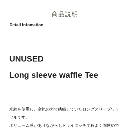
商品説明
Detail Infomation
UNUSED
Long sleeve waffle Tee
米綿を使用し、空気の力で紡績していたロングスリーブワッ
フルです。
ボリューム感がありながらもドライタッチで程よく固硬めで