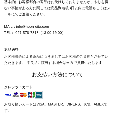
基本的にお客様都合の返品はお受けしておりませんが、やむを得
ない事情がある方に関しては商品到着後3日以内に電話もしくはメ
ールにてご連絡ください。
MAIL：info@hoen-oita.com
TEL： 097-578-7818（13:00-19:00）
返品送料
お客様都合による返品につきましてはお客様のご負担とさせてい
ただきます。 不良品に該当する場合は当方で負担いたします。
お支払い方法について
クレジットカード
お取り扱いカードはVISA、MASTER、DINERS、JCB、AMEXで
す。