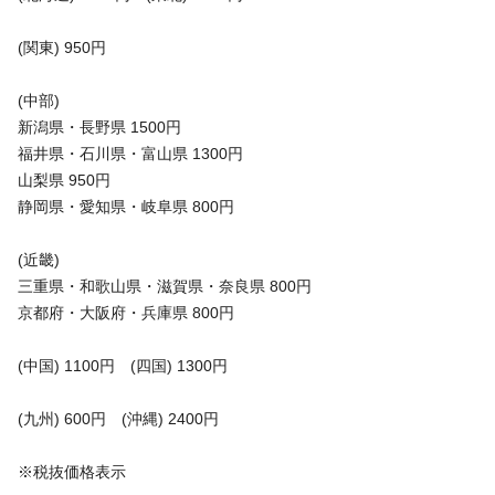
(関東) 950円
(中部)
新潟県・長野県 1500円
福井県・石川県・富山県 1300円
山梨県 950円
静岡県・愛知県・岐阜県 800円
(近畿)
三重県・和歌山県・滋賀県・奈良県 800円
京都府・大阪府・兵庫県 800円
(中国) 1100円 (四国) 1300円
(九州) 600円 (沖縄) 2400円
※税抜価格表示