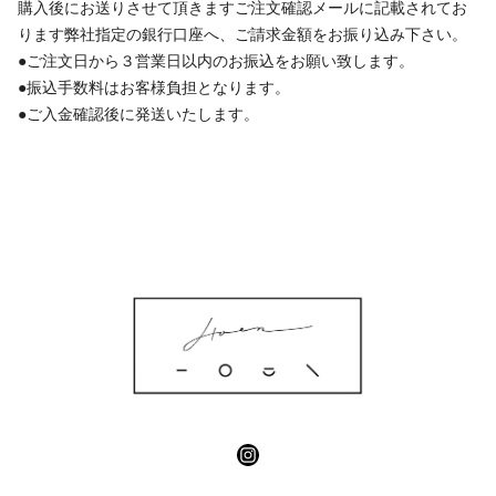
購入後にお送りさせて頂きますご注文確認メールに記載されてお
ります弊社指定の銀行口座へ、ご請求金額をお振り込み下さい。
●ご注文日から３営業日以内のお振込をお願い致します。
●振込手数料はお客様負担となります。
●ご入金確認後に発送いたします。