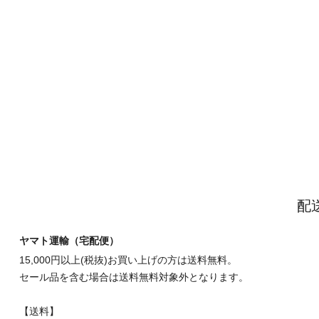
配
ヤマト運輸（宅配便）
15,000円以上(税抜)お買い上げの方は送料無料。
セール品を含む場合は送料無料対象外となります。
【送料】