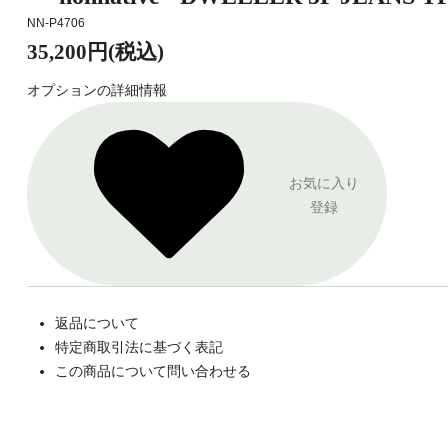
NN-P4706
35,200円(税込)
オプションの詳細情報
お気に入り
登録
返品について
特定商取引法に基づく表記
この商品について問い合わせる