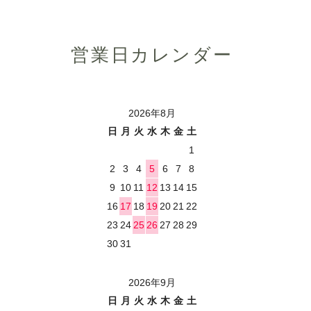
営業日カレンダー
2026年8月
日
月
火
水
木
金
土
1
2
3
4
5
6
7
8
9
10
11
12
13
14
15
16
17
18
19
20
21
22
23
24
25
26
27
28
29
30
31
2026年9月
日
月
火
水
木
金
土