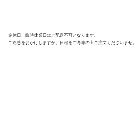
定休日、臨時休業日はご配送不可となります。
ご迷惑をおかけしますが、日程をご考慮の上ご注文くださいませ。