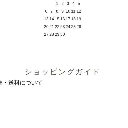
1
2
3
4
5
6
7
8
9
10
11
12
13
14
15
16
17
18
19
20
21
22
23
24
25
26
27
28
29
30
ショッピングガイド
送・送料について