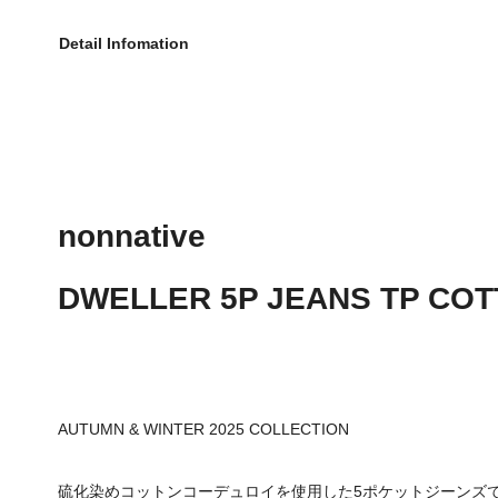
Detail Infomation
nonnative
DWELLER 5P JEANS TP CO
AUTUMN & WINTER 2025 COLLECTION
硫化染めコットンコーデュロイを使用した5ポケットジーンズ