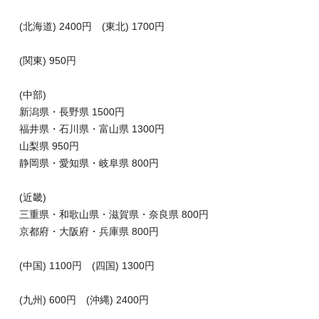
(北海道) 2400円 (東北) 1700円
(関東) 950円
(中部)
新潟県・長野県 1500円
福井県・石川県・富山県 1300円
山梨県 950円
静岡県・愛知県・岐阜県 800円
(近畿)
三重県・和歌山県・滋賀県・奈良県 800円
京都府・大阪府・兵庫県 800円
(中国) 1100円 (四国) 1300円
(九州) 600円 (沖縄) 2400円