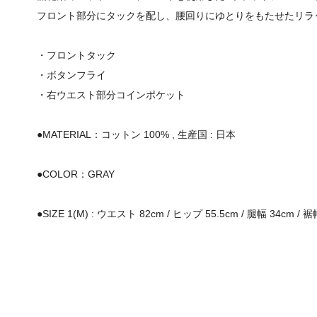
フロント部分にタックを配し、腰回りにゆとりをもたせたリラ
・フロントタック
・ボタンフライ
・右ウエスト部分コインポケット
●MATERIAL：コットン 100% , 生産国 : 日本
●COLOR：GRAY
●SIZE 1(M) : ウエスト 82cm / ヒップ 55.5cm / 腿幅 34cm / 裾