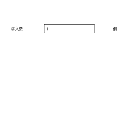
購入数
個