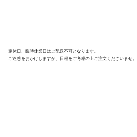
定休日、臨時休業日はご配送不可となります。
ご迷惑をおかけしますが、日程をご考慮の上ご注文くださいませ。