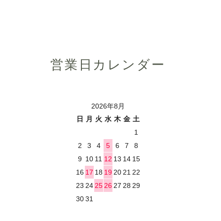
営業日カレンダー
2026年8月
日
月
火
水
木
金
土
1
2
3
4
5
6
7
8
9
10
11
12
13
14
15
16
17
18
19
20
21
22
23
24
25
26
27
28
29
30
31