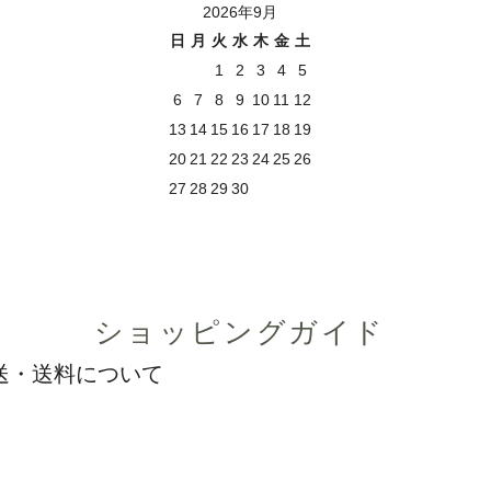
2026年9月
日
月
火
水
木
金
土
1
2
3
4
5
6
7
8
9
10
11
12
13
14
15
16
17
18
19
20
21
22
23
24
25
26
27
28
29
30
ショッピングガイド
送・送料について