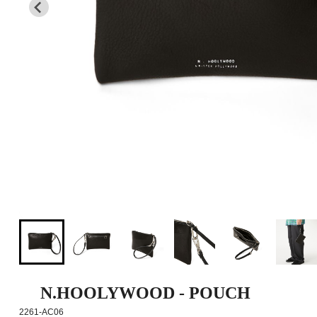
N.HOOLYWOOD - POUCH
2261-AC06