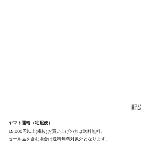
配
ヤマト運輸（宅配便）
15,000円以上(税抜)お買い上げの方は送料無料。
セール品を含む場合は送料無料対象外となります。