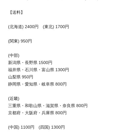
【送料】
(北海道) 2400円 (東北) 1700円
(関東) 950円
(中部)
新潟県・長野県 1500円
福井県・石川県・富山県 1300円
山梨県 950円
静岡県・愛知県・岐阜県 800円
(近畿)
三重県・和歌山県・滋賀県・奈良県 800円
京都府・大阪府・兵庫県 800円
(中国) 1100円 (四国) 1300円