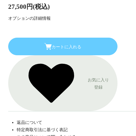
27,500円(税込)
オプションの詳細情報
カートに入れる
お気に入り
登録
返品について
特定商取引法に基づく表記