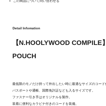
この商品について問い合わせる
Detail Infomation
【N.HOOLYWOOD COMPILE
POUCH
最低限のモノだけ持って外出したい時に最適なサイズのコード
パスポートや通帳、国際免許証なども入るサイズです。
ファスナー引き手はオリジナルを製作。
装着に便利なカラビナ付きのコードを装備。