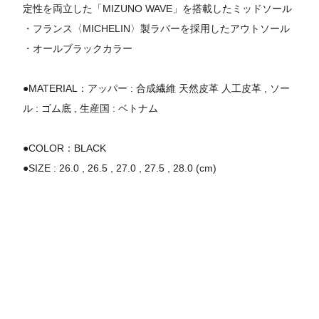
定性を両立した「MIZUNO WAVE」を搭載したミッドソール
・フランス〈MICHELIN〉製ラバーを採用したアウトソール
・オールブラックカラー
●MATERIAL：アッパー : 合成繊維 天然皮革 人工皮革 , ソー
ル : ゴム底 , 生産国 : ベトナム
●COLOR：BLACK
●SIZE : 26.0 , 26.5 , 27.0 , 27.5 , 28.0 (cm)