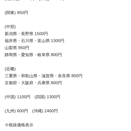
(関東) 950円
(中部)
新潟県・長野県 1500円
福井県・石川県・富山県 1300円
山梨県 950円
静岡県・愛知県・岐阜県 800円
(近畿)
三重県・和歌山県・滋賀県・奈良県 800円
京都府・大阪府・兵庫県 800円
(中国) 1100円 (四国) 1300円
(九州) 600円 (沖縄) 2400円
※税抜価格表示