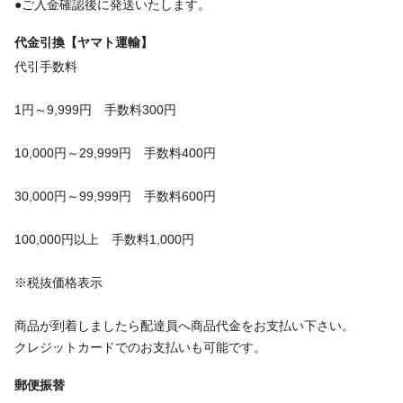
●ご入金確認後に発送いたします。
代金引換【ヤマト運輸】
代引手数料
1円～9,999円 手数料300円
10,000円～29,999円 手数料400円
30,000円～99,999円 手数料600円
100,000円以上 手数料1,000円
※税抜価格表示
商品が到着しましたら配達員へ商品代金をお支払い下さい。
クレジットカードでのお支払いも可能です。
郵便振替