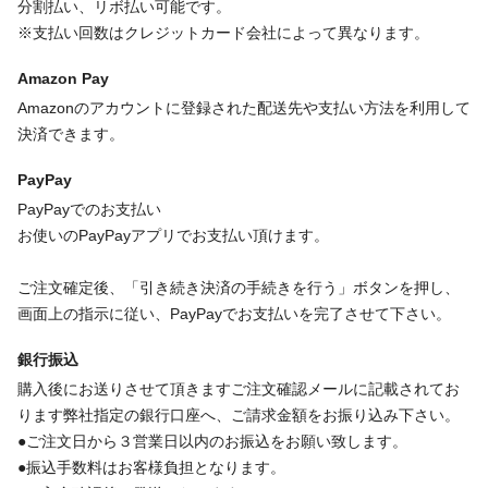
分割払い、リボ払い可能です。
※支払い回数はクレジットカード会社によって異なります。
Amazon Pay
Amazonのアカウントに登録された配送先や支払い方法を利用して
決済できます。
PayPay
PayPayでのお支払い
お使いのPayPayアプリでお支払い頂けます。
ご注文確定後、「引き続き決済の手続きを行う」ボタンを押し、
画面上の指示に従い、PayPayでお支払いを完了させて下さい。
銀行振込
購入後にお送りさせて頂きますご注文確認メールに記載されてお
ります弊社指定の銀行口座へ、ご請求金額をお振り込み下さい。
●ご注文日から３営業日以内のお振込をお願い致します。
●振込手数料はお客様負担となります。