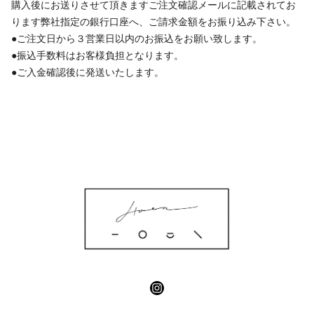
購入後にお送りさせて頂きますご注文確認メールに記載されてお
ります弊社指定の銀行口座へ、ご請求金額をお振り込み下さい。
●ご注文日から３営業日以内のお振込をお願い致します。
●振込手数料はお客様負担となります。
●ご入金確認後に発送いたします。