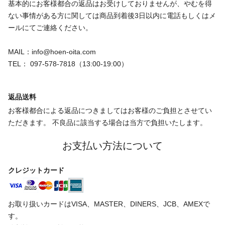
基本的にお客様都合の返品はお受けしておりませんが、やむを得
ない事情がある方に関しては商品到着後3日以内に電話もしくはメ
ールにてご連絡ください。
MAIL：info@hoen-oita.com
TEL： 097-578-7818（13:00-19:00）
返品送料
お客様都合による返品につきましてはお客様のご負担とさせてい
ただきます。 不良品に該当する場合は当方で負担いたします。
お支払い方法について
クレジットカード
お取り扱いカードはVISA、MASTER、DINERS、JCB、AMEXで
す。