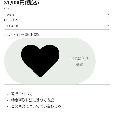
31,900円(税込)
SIZE
COLOR
オプションの詳細情報
お気に入り
登録
返品について
特定商取引法に基づく表記
この商品について問い合わせる